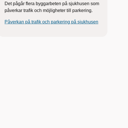
Det pågår flera byggarbeten på sjukhusen som
påverkar trafik och möjligheter till parkering.
Påverkan på trafik och parkering på sjukhusen