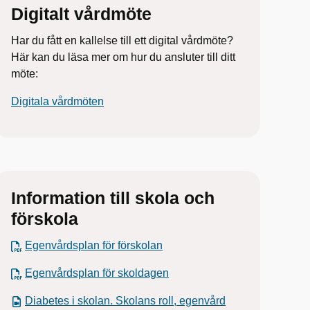
Digitalt vårdmöte
Har du fått en kallelse till ett digital vårdmöte?
Här kan du läsa mer om hur du ansluter till ditt
möte:
Digitala vårdmöten
Information till skola och
förskola
Egenvårdsplan för förskolan
Egenvårdsplan för skoldagen
Diabetes i skolan. Skolans roll, egenvård