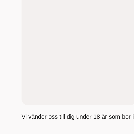
Vi vänder oss till dig under 18 år som bor