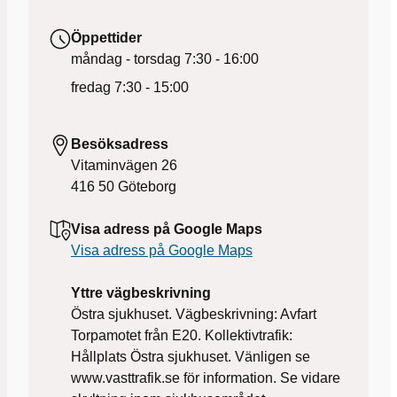
Öppettider
måndag - torsdag
7:30 - 16:00
fredag
7:30 - 15:00
Besöksadress
Vitaminvägen 26
416 50
Göteborg
Visa adress på Google Maps
Visa adress på Google Maps
Yttre vägbeskrivning
Östra sjukhuset. Vägbeskrivning: Avfart
Torpamotet från E20. Kollektivtrafik:
Hållplats Östra sjukhuset. Vänligen se
www.vasttrafik.se för information. Se vidare