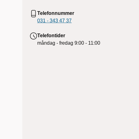
Telefonnummer
031 - 343 47 37
Telefontider
måndag - fredag
9:00 - 11:00