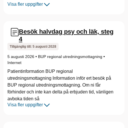
Visa fler uppgifter
Besök halvdag psy och läk, steg
4
Tillgänglig till:
5 augusti 2028
5 augusti 2026
•
BUP regional utredningsmottagning
•
Internet
Patientinformation BUP regional
utredningsmottagning Information inför ert besök på
BUP regional utredningsmottagning. Om ni får
förhinder och inte kan delta på erbjuden tid, vänligen
avboka tiden så
Visa fler uppgifter