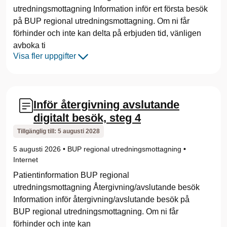
utredningsmottagning Information inför ert första besök
på BUP regional utredningsmottagning. Om ni får
förhinder och inte kan delta på erbjuden tid, vänligen
avboka ti
Visa fler uppgifter
Inför återgivning avslutande
digitalt besök, steg 4
Tillgänglig till:
5 augusti 2028
5 augusti 2026
•
BUP regional utredningsmottagning
•
Internet
Patientinformation BUP regional
utredningsmottagning Återgivning/avslutande besök
Information inför återgivning/avslutande besök på
BUP regional utredningsmottagning. Om ni får
förhinder och inte kan