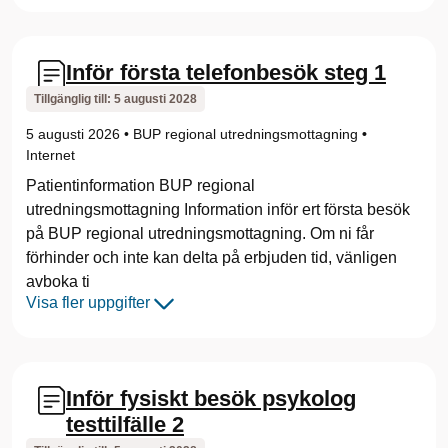
Inför första telefonbesök steg 1
Tillgänglig till:
5 augusti 2028
5 augusti 2026
•
BUP regional utredningsmottagning
•
Internet
Patientinformation BUP regional
utredningsmottagning Information inför ert första besök
på BUP regional utredningsmottagning. Om ni får
förhinder och inte kan delta på erbjuden tid, vänligen
avboka ti
Visa fler uppgifter
Inför fysiskt besök psykolog
testtilfälle 2