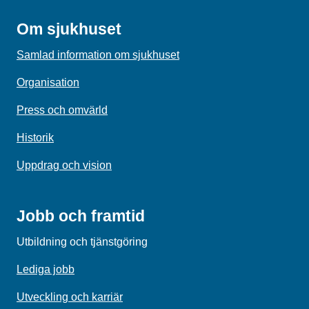
Om sjukhuset
Samlad information om sjukhuset
Organisation
Press och omvärld
Historik
Uppdrag och vision
Jobb och framtid
Utbildning och tjänstgöring
Lediga jobb
Utveckling och karriär