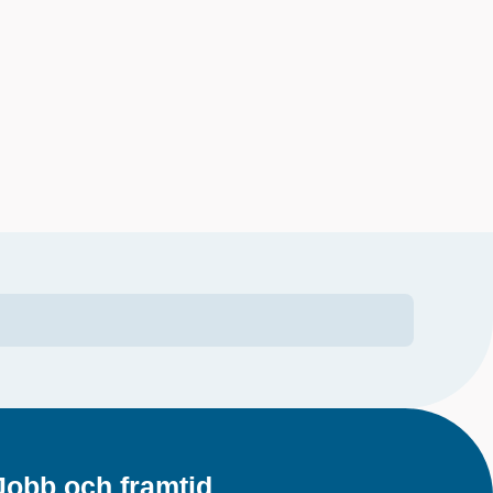
Jobb och framtid