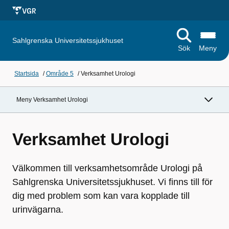
Sahlgrenska Universitetssjukhuset
Sök
Meny
Startsida
/
Område 5
/
Verksamhet Urologi
Meny Verksamhet Urologi
Verksamhet Urologi
Välkommen till verksamhetsområde Urologi på
Sahlgrenska Universitetssjukhuset. Vi finns till för
dig med problem som kan vara kopplade till
urinvägarna.