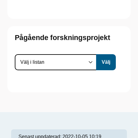
Pågående forskningsprojekt
Senast uppdaterad:
2022-10-05 10:19