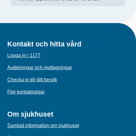
Kontakt och hitta vård
Logga in i 1177
Avdelningar och mottagningar
Checka in till ditt besök
Fler kontaktvägar
Om sjukhuset
Samlad information om sjukhuset