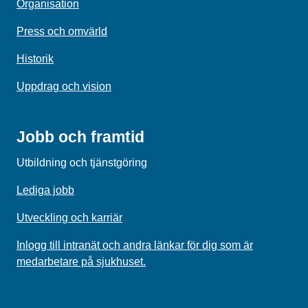
Organisation
Press och omvärld
Historik
Uppdrag och vision
Jobb och framtid
Utbildning och tjänstgöring
Lediga jobb
Utveckling och karriär
Inlogg till intranät och andra länkar för dig som är
medarbetare på sjukhuset.