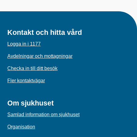
Kontakt och hitta vård
Logga in i 1177
Avdelningar och mottagningar
Checka in till ditt besök
Fler kontaktvägar
Om sjukhuset
Samlad information om sjukhuset
Organisation