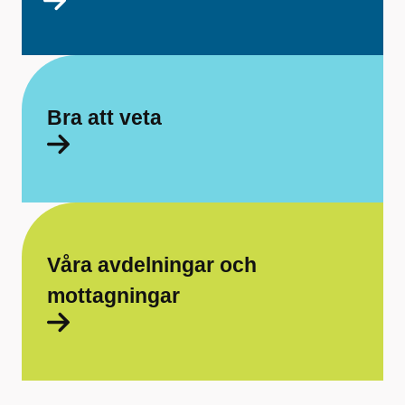
Bra att veta
Våra avdelningar och
mottagningar