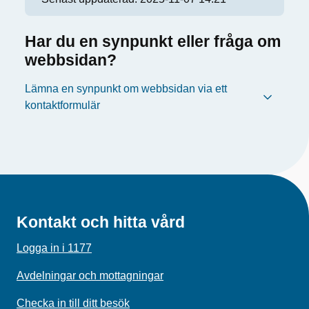
Har du en synpunkt eller fråga om
webbsidan?
Lämna en synpunkt om webbsidan via ett
kontaktformulär
Kontakt och hitta vård
Logga in i 1177
Avdelningar och mottagningar
Checka in till ditt besök