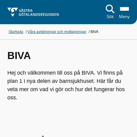
Sök
Meny
Startsida
/
Våra avdelningar och mottagningar
/
BIVA
BIVA
Hej och välkommen till oss på BIVA. Vi finns på
plan 1 i nya delen av barnsjukhuset. Här får du
veta mer om vad vi gör och hur det fungerar hos
oss.