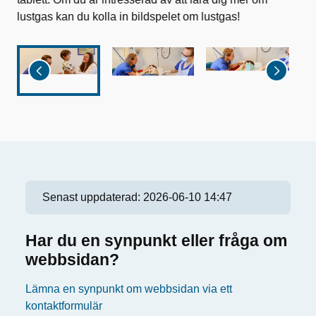
lustgas kan du kolla in bildspelet om lustgas!
Senast uppdaterad:
2026-06-10 14:47
Har du en synpunkt eller fråga om
webbsidan?
Lämna en synpunkt om webbsidan via ett
kontaktformulär