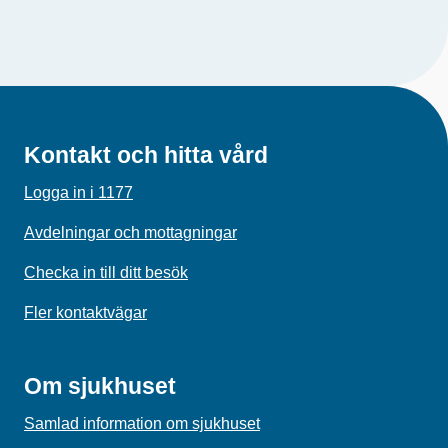
Kontakt och hitta vård
Logga in i 1177
Avdelningar och mottagningar
Checka in till ditt besök
Fler kontaktvägar
Om sjukhuset
Samlad information om sjukhuset