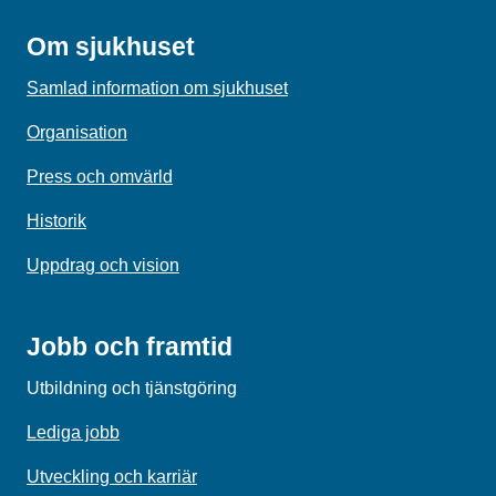
Om sjukhuset
Samlad information om sjukhuset
Organisation
Press och omvärld
Historik
Uppdrag och vision
Jobb och framtid
Utbildning och tjänstgöring
Lediga jobb
Utveckling och karriär