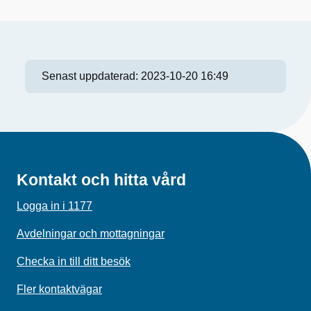
Senast uppdaterad:
2023-10-20 16:49
Kontakt och hitta vård
Logga in i 1177
Avdelningar och mottagningar
Checka in till ditt besök
Fler kontaktvägar