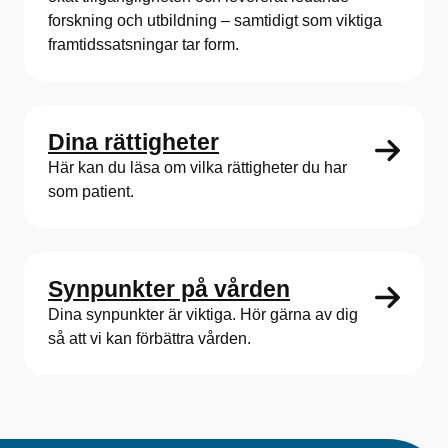
forskning och utbildning – samtidigt som viktiga
framtidssatsningar tar form.
Dina rättigheter
Här kan du läsa om vilka rättigheter du har
som patient.
Synpunkter på vården
Dina synpunkter är viktiga. Hör gärna av dig
så att vi kan förbättra vården.