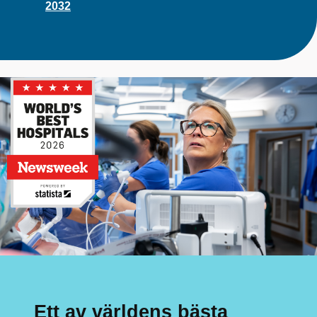
2032
Ett av världens bästa