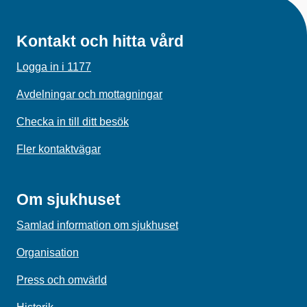
Kontakt och hitta vård
Logga in i 1177
Avdelningar och mottagningar
Checka in till ditt besök
Fler kontaktvägar
Om sjukhuset
Samlad information om sjukhuset
Organisation
Press och omvärld