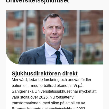
Universitetssjukhuset
Sjukhusdirektören direkt
Mer vård, ledande forskning och ansvar för fler
patienter – med förbättrad ekonomi. Vi på
Sahlgrenska Universitetssjukhuset har mycket att
vara stolta över 2025. Nu fortsätter vi
transformationen, med sikte på att bli ett av
Europas ledande universitetssjukhus 2032.