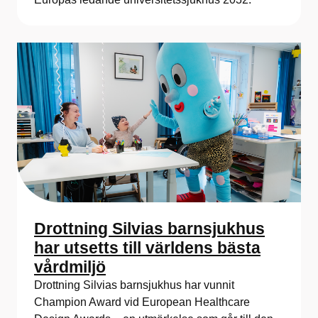
Drottning Silvias barnsjukhus
har utsetts till världens bästa
vårdmiljö
Drottning Silvias barnsjukhus har vunnit
Champion Award vid European Healthcare