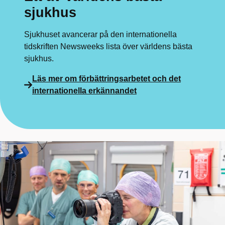
sjukhus
Sjukhuset avancerar på den internationella
tidskriften Newsweeks lista över världens bästa
sjukhus.
Läs mer om förbättringsarbetet och det
internationella erkännandet