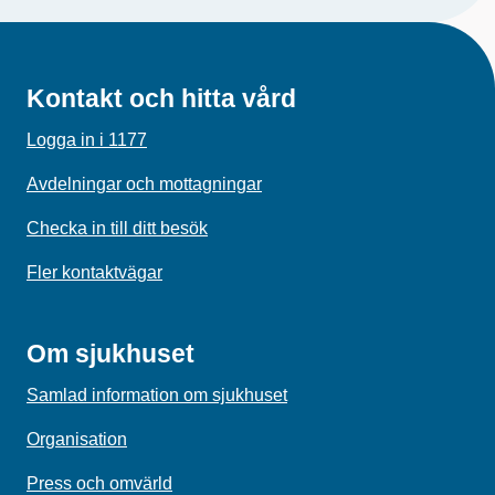
Kontakt och hitta vård
Logga in i 1177
Avdelningar och mottagningar
Checka in till ditt besök
Fler kontaktvägar
Om sjukhuset
Samlad information om sjukhuset
Organisation
Press och omvärld