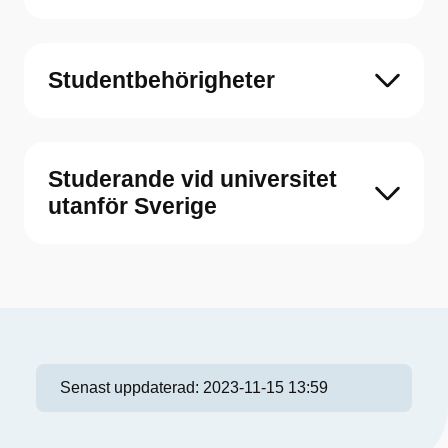
Studentbehörigheter
Studerande vid universitet
utanför Sverige
Senast uppdaterad:
2023-11-15 13:59