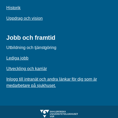
Historik
Uppdrag och vision
Jobb och framtid
Utbildning och tjänstgöring
Lediga jobb
Utveckling och karriär
Inlogg till intranät och andra länkar för dig som är
medarbetare på sjukhuset.