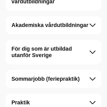
vårdutbildningar
Akademiska vårdutbildningar
För dig som är utbildad
utanför Sverige
Sommarjobb (feriepraktik)
Praktik