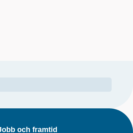
Jobb och framtid