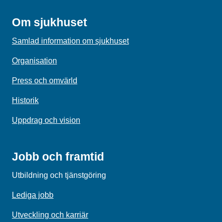
Om sjukhuset
Samlad information om sjukhuset
Organisation
Press och omvärld
Historik
Uppdrag och vision
Jobb och framtid
Utbildning och tjänstgöring
Lediga jobb
Utveckling och karriär