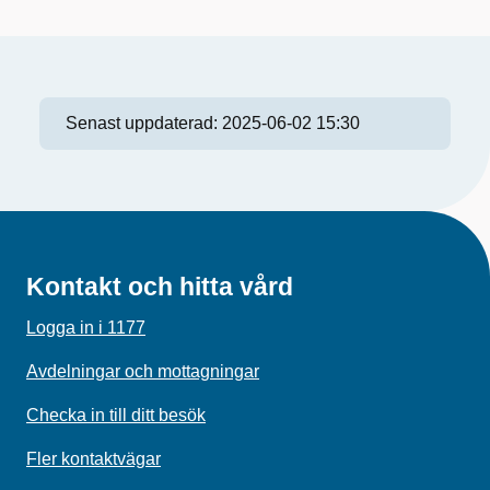
Senast uppdaterad:
2025-06-02 15:30
Kontakt och hitta vård
Logga in i 1177
Avdelningar och mottagningar
Checka in till ditt besök
Fler kontaktvägar