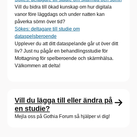
Vill du bidra till ökad kunskap om hur digitala
vanor före läggdags och under natten kan
påverka sömn över tid?
Sökes: deltagare till studie om
dataspelsberoende
Upplever du att ditt dataspelande går ut över ditt
liv? Just nu pågår en behandlingsstudie för
Mottagning för spelberoende och skärmhälsa.
Välkommen att delta!
Vill du lägga till eller ändra på
en studie?
Mejla oss på Gothia Forum så hjälper vi dig!