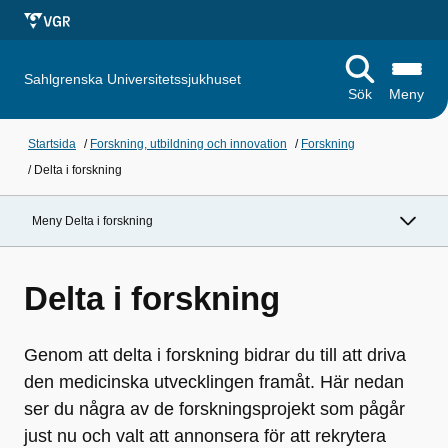
Sahlgrenska Universitetssjukhuset
Sök
Meny
Startsida
/
Forskning, utbildning och innovation
/
Forskning
/
Delta i forskning
Meny Delta i forskning
Delta i forskning
Genom att delta i forskning bidrar du till att driva
den medicinska utvecklingen framåt. Här nedan
ser du några av de forskningsprojekt som pågår
just nu och valt att annonsera för att rekrytera