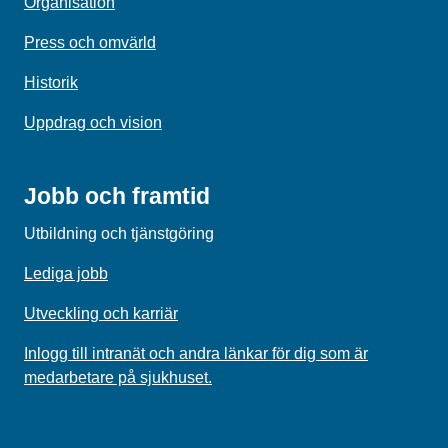
Organisation
Press och omvärld
Historik
Uppdrag och vision
Jobb och framtid
Utbildning och tjänstgöring
Lediga jobb
Utveckling och karriär
Inlogg till intranät och andra länkar för dig som är
medarbetare på sjukhuset.