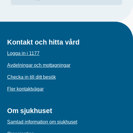
Kontakt och hitta vård
Logga in i 1177
Avdelningar och mottagningar
Checka in till ditt besök
Fler kontaktvägar
Om sjukhuset
Samlad information om sjukhuset