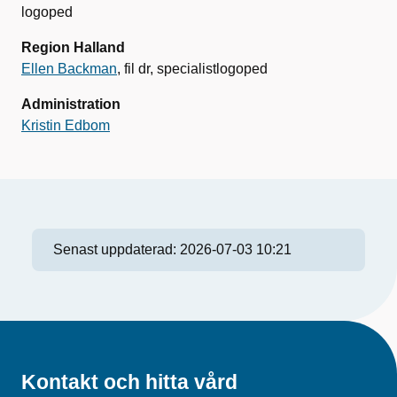
logoped
Region Halland
Ellen Backman
, fil dr, specialistlogoped
Administration
Kristin Edbom
Senast uppdaterad:
2026-07-03 10:21
Kontakt och hitta vård