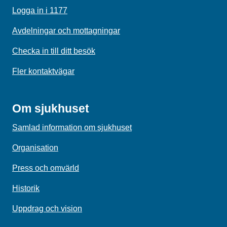
Logga in i 1177
Avdelningar och mottagningar
Checka in till ditt besök
Fler kontaktvägar
Om sjukhuset
Samlad information om sjukhuset
Organisation
Press och omvärld
Historik
Uppdrag och vision