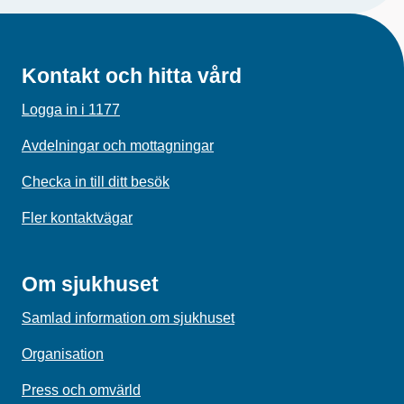
Kontakt och hitta vård
Logga in i 1177
Avdelningar och mottagningar
Checka in till ditt besök
Fler kontaktvägar
Om sjukhuset
Samlad information om sjukhuset
Organisation
Press och omvärld