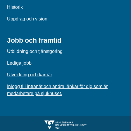
Historik
Uppdrag och vision
Jobb och framtid
Utbildning och tjänstgöring
Lediga jobb
Utveckling och karriär
Inlogg till intranät och andra länkar för dig som är
medarbetare på sjukhuset.