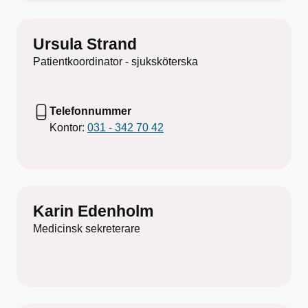
Ursula Strand
Patientkoordinator - sjuksköterska
Telefonnummer
Kontor:
031 - 342 70 42
Karin Edenholm
Medicinsk sekreterare