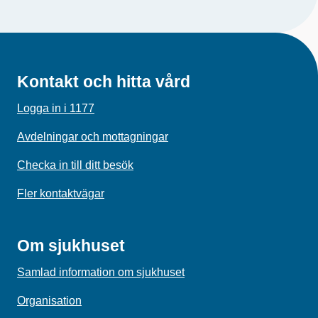
Kontakt och hitta vård
Logga in i 1177
Avdelningar och mottagningar
Checka in till ditt besök
Fler kontaktvägar
Om sjukhuset
Samlad information om sjukhuset
Organisation