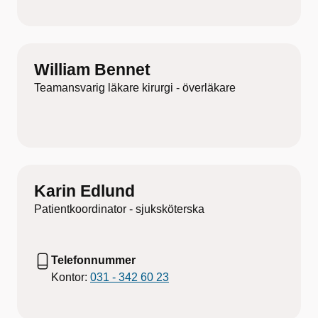
William Bennet
Teamansvarig läkare kirurgi - överläkare
Karin Edlund
Patientkoordinator - sjuksköterska
Telefonnummer
Kontor:
031 - 342 60 23