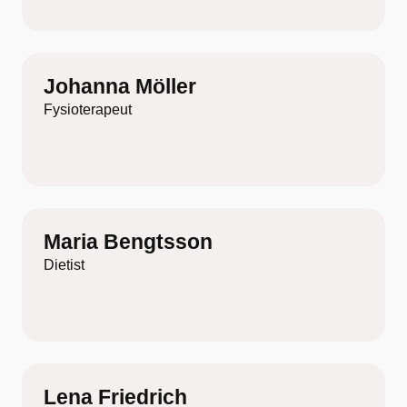
Johanna Möller
Fysioterapeut
Maria Bengtsson
Dietist
Lena Friedrich