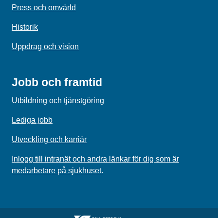
Press och omvärld
Historik
Uppdrag och vision
Jobb och framtid
Utbildning och tjänstgöring
Lediga jobb
Utveckling och karriär
Inlogg till intranät och andra länkar för dig som är
medarbetare på sjukhuset.