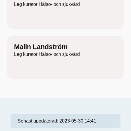
Leg kurator Hälso- och sjukvård
Malin Landström
Leg kurator Hälso- och sjukvård
Senast uppdaterad:
2023-05-30 14:41