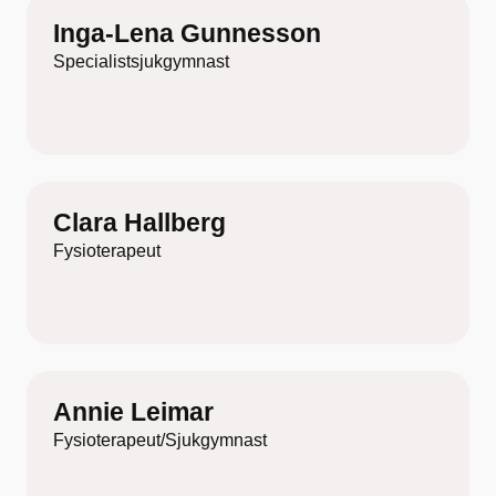
Inga-Lena Gunnesson
Specialistsjukgymnast
Clara Hallberg
Fysioterapeut
Annie Leimar
Fysioterapeut/Sjukgymnast