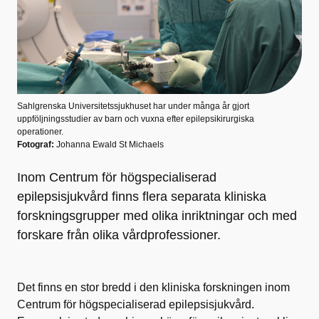
Sahlgrenska Universitetssjukhuset har under många år gjort
uppföljningsstudier av barn och vuxna efter epilepsikirurgiska
operationer.
Fotograf:
Johanna Ewald St Michaels
Inom Centrum för högspecialiserad
epilepsisjukvård finns flera separata kliniska
forskningsgrupper med olika inriktningar och med
forskare från olika vårdprofessioner.
Det finns en stor bredd i den kliniska forskningen inom
Centrum för högspecialiserad epilepsisjukvård.