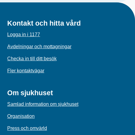
Kontakt och hitta vård
Logga in i 1177
Avdelningar och mottagningar
Checka in till ditt besök
Fler kontaktvägar
Om sjukhuset
Samlad information om sjukhuset
Organisation
Press och omvärld