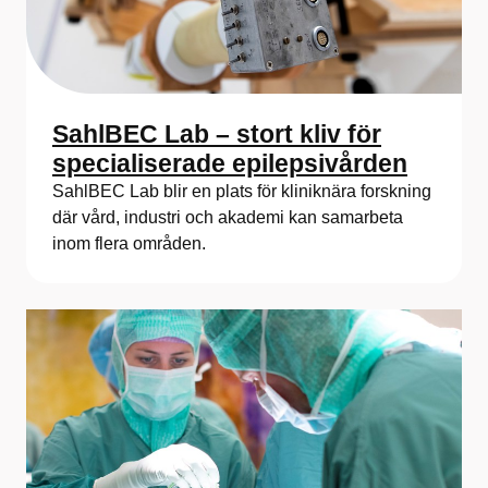
SahlBEC Lab – stort kliv för
specialiserade epilepsivården
SahlBEC Lab blir en plats för kliniknära forskning
där vård, industri och akademi kan samarbeta
inom flera områden.