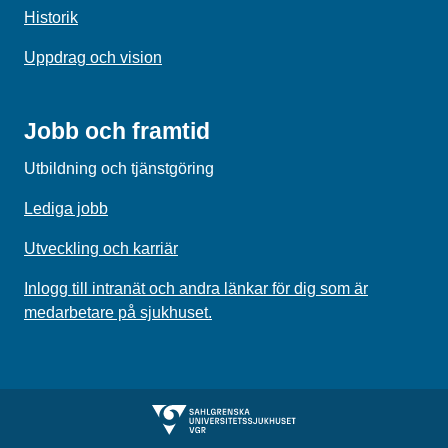
Historik
Uppdrag och vision
Jobb och framtid
Utbildning och tjänstgöring
Lediga jobb
Utveckling och karriär
Inlogg till intranät och andra länkar för dig som är
medarbetare på sjukhuset.