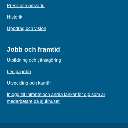
Press och omvärld
Historik
Uppdrag och vision
Jobb och framtid
Utbildning och tjänstgöring
Lediga jobb
Utveckling och karriär
Inlogg till intranät och andra länkar för dig som är
medarbetare på sjukhuset.