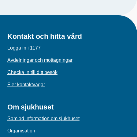
Kontakt och hitta vård
Logga in i 1177
Avdelningar och mottagningar
Checka in till ditt besök
Fler kontaktvägar
Om sjukhuset
Samlad information om sjukhuset
Organisation