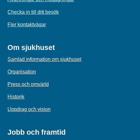
Checka in till ditt besök
Fler kontaktvägar
Om sjukhuset
Samlad information om sjukhuset
Organisation
Press och omvärld
Historik
Uppdrag och vision
Jobb och framtid