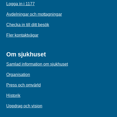
Logga in i 1177
Avdelningar och mottagningar
Checka in till ditt besök
Fler kontaktvägar
Om sjukhuset
Samlad information om sjukhuset
Organisation
Press och omvärld
Historik
Uppdrag och vision