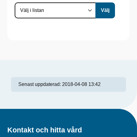
Senast uppdaterad:
2018-04-08 13:42
Kontakt och hitta vård