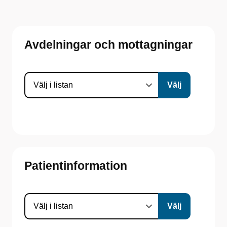
Avdelningar och mottagningar
Patientinformation