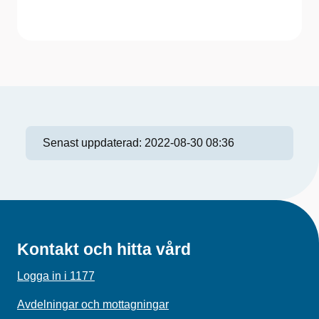
Senast uppdaterad:
2022-08-30 08:36
Kontakt och hitta vård
Logga in i 1177
Avdelningar och mottagningar