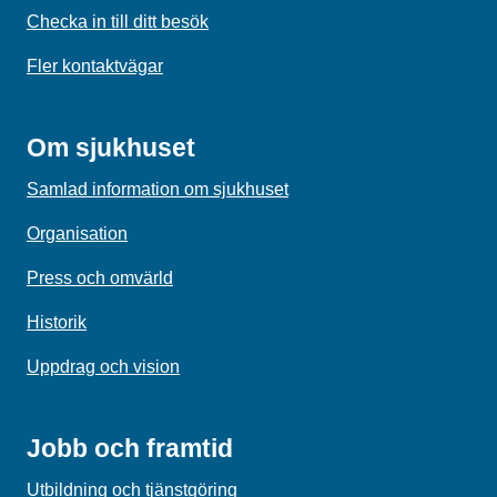
Checka in till ditt besök
Fler kontaktvägar
Om sjukhuset
Samlad information om sjukhuset
Organisation
Press och omvärld
Historik
Uppdrag och vision
Jobb och framtid
Utbildning och tjänstgöring