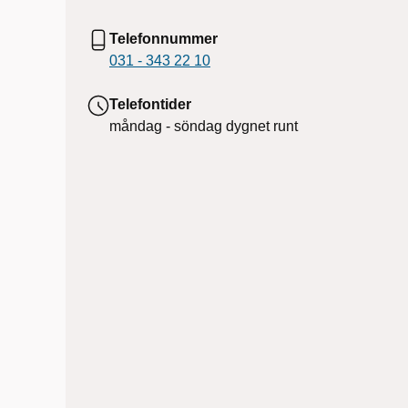
Telefonnummer
031 - 343 22 10
Telefontider
måndag - söndag
dygnet runt