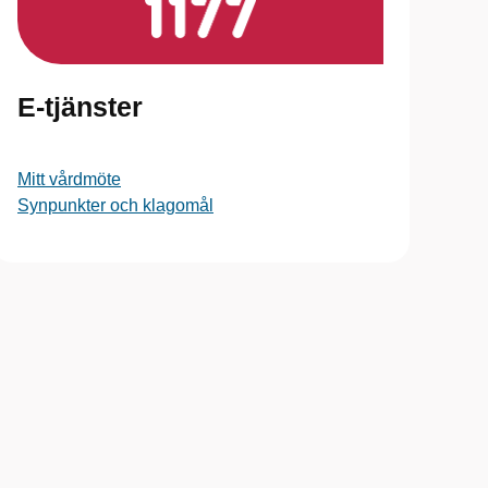
E-tjänster
Mitt vårdmöte
Synpunkter och klagomål