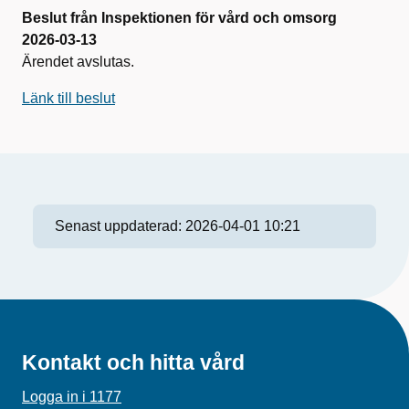
Beslut från Inspektionen för vård och omsorg
2026-03-13
Ärendet avslutas.
Länk till beslut
Senast uppdaterad:
2026-04-01 10:21
Kontakt och hitta vård
Logga in i 1177