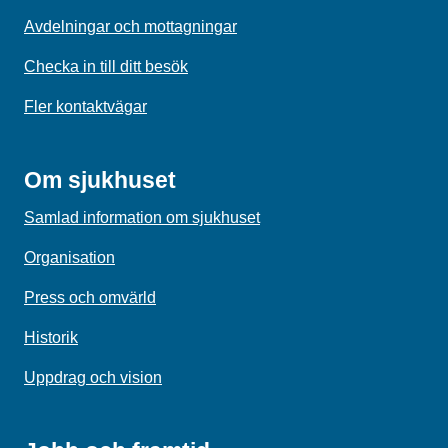
Avdelningar och mottagningar
Checka in till ditt besök
Fler kontaktvägar
Om sjukhuset
Samlad information om sjukhuset
Organisation
Press och omvärld
Historik
Uppdrag och vision