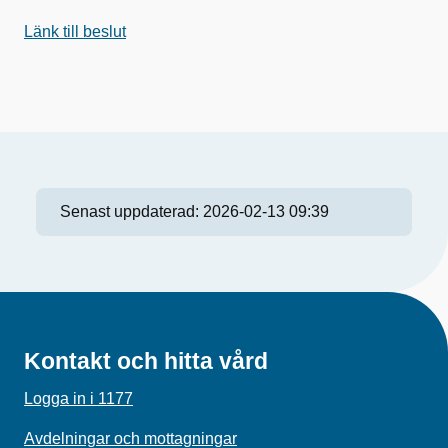
Länk till beslut
Senast uppdaterad:
2026-02-13 09:39
Kontakt och hitta vård
Logga in i 1177
Avdelningar och mottagningar