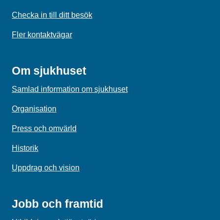
Checka in till ditt besök
Fler kontaktvägar
Om sjukhuset
Samlad information om sjukhuset
Organisation
Press och omvärld
Historik
Uppdrag och vision
Jobb och framtid