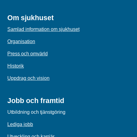
Om sjukhuset
Samlad information om sjukhuset
Organisation
Press och omvärld
Historik
Uppdrag och vision
Jobb och framtid
Utbildning och tjänstgöring
Lediga jobb
Utveckling och karriär