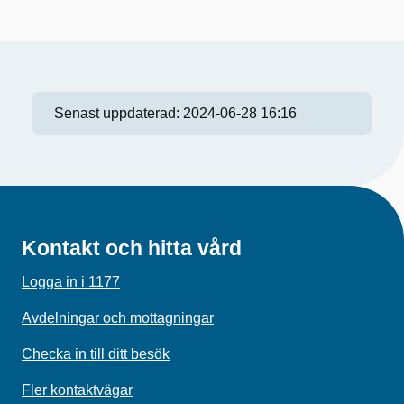
Senast uppdaterad:
2024-06-28 16:16
Kontakt och hitta vård
Logga in i 1177
Avdelningar och mottagningar
Checka in till ditt besök
Fler kontaktvägar