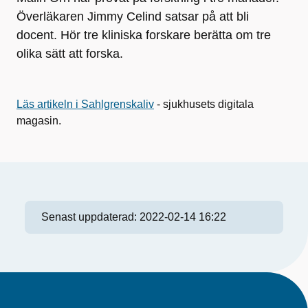
Överläkaren Jimmy Celind satsar på att bli
docent. Hör tre kliniska forskare berätta om tre
olika sätt att forska.
Läs artikeln i Sahlgrenskaliv
- sjukhusets digitala
magasin.
Senast uppdaterad:
2022-02-14 16:22