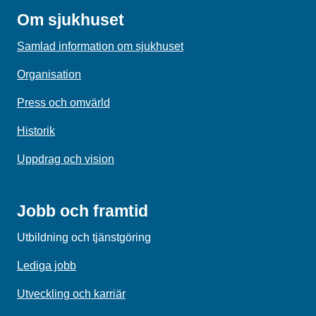
Om sjukhuset
Samlad information om sjukhuset
Organisation
Press och omvärld
Historik
Uppdrag och vision
Jobb och framtid
Utbildning och tjänstgöring
Lediga jobb
Utveckling och karriär