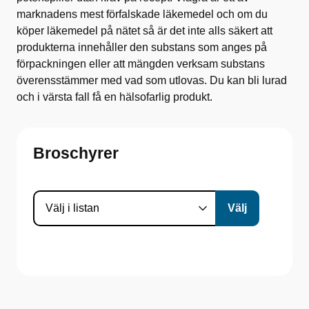
marknadens mest förfalskade läkemedel och om du
köper läkemedel på nätet så är det inte alls säkert att
produkterna innehåller den substans som anges på
förpackningen eller att mängden verksam substans
överensstämmer med vad som utlovas. Du kan bli lurad
och i värsta fall få en hälsofarlig produkt.
Broschyrer