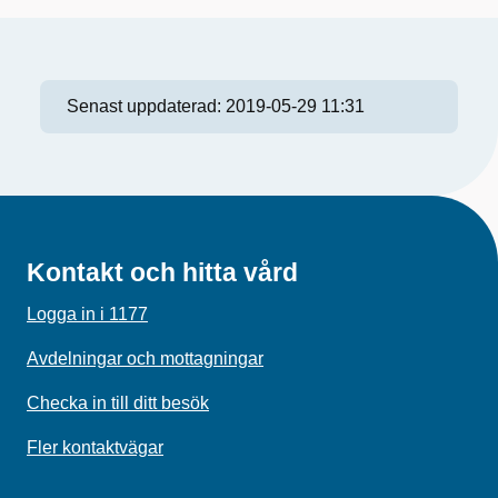
Senast uppdaterad:
2019-05-29 11:31
Kontakt och hitta vård
Logga in i 1177
Avdelningar och mottagningar
Checka in till ditt besök
Fler kontaktvägar