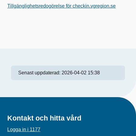
Tillgänglighetsredogörelse för checkin.vgregion.se
Senast uppdaterad:
2026-04-02 15:38
Kontakt och hitta vård
Logga in i 1177