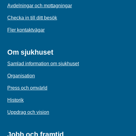
Avdelningar och mottagningar
Checka in till ditt besök
Fler kontaktvägar
Om sjukhuset
Samlad information om sjukhuset
Organisation
Press och omvärld
Historik
Uppdrag och vision
Jobb och framtid