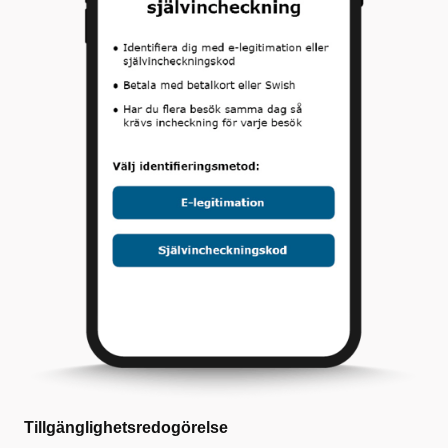
Tillgänglighetsredogörelse