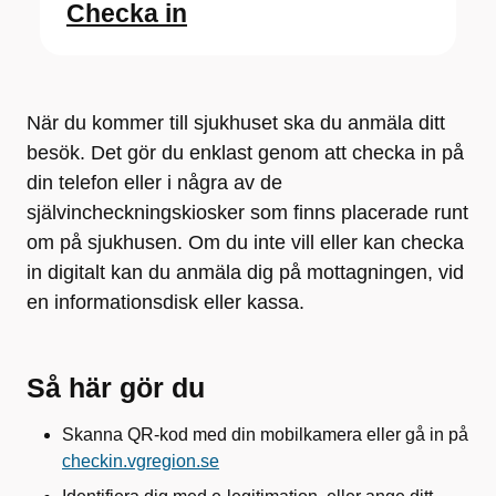
Checka in
När du kommer till sjukhuset ska du anmäla ditt
besök. Det gör du enklast genom att checka in på
din telefon eller i några av de
självincheckningskiosker som finns placerade runt
om på sjukhusen. Om du inte vill eller kan checka
in digitalt kan du anmäla dig på mottagningen, vid
en informationsdisk eller kassa.
Så här gör du
Skanna QR-kod med din mobilkamera eller gå in på
checkin.vgregion.se