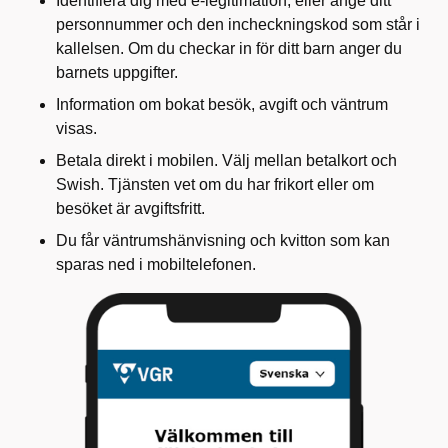
Identifiera dig med e-legitimation, eller ange ditt
personnummer och den incheckningskod som står i
kallelsen. Om du checkar in för ditt barn anger du
barnets uppgifter.
Information om bokat besök, avgift och väntrum
visas.
Betala direkt i mobilen. Välj mellan betalkort och
Swish. Tjänsten vet om du har frikort eller om
besöket är avgiftsfritt.
Du får väntrumshänvisning och kvitton som kan
sparas ned i mobiltelefonen.