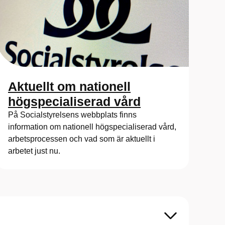
Aktuellt om nationell
högspecialiserad vård
På Socialstyrelsens webbplats finns
information om nationell högspecialiserad vård,
arbetsprocessen och vad som är aktuellt i
arbetet just nu.