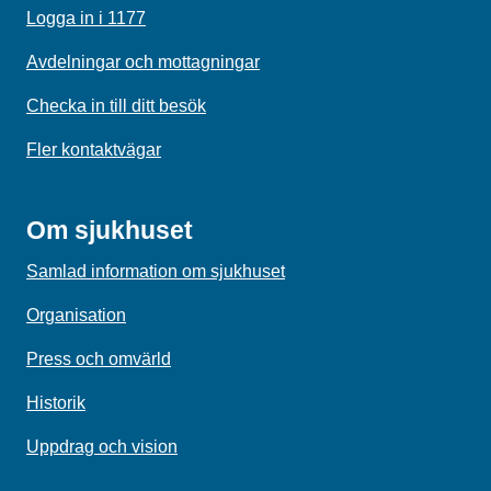
Logga in i 1177
Avdelningar och mottagningar
Checka in till ditt besök
Fler kontaktvägar
Om sjukhuset
Samlad information om sjukhuset
Organisation
Press och omvärld
Historik
Uppdrag och vision