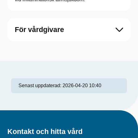
För vårdgivare
Senast uppdaterad:
2026-04-20 10:40
Kontakt och hitta vård