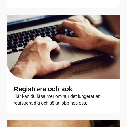
Registrera och sök
Här kan du läsa mer om hur det fungerar att
registrera dig och söka jobb hos oss.