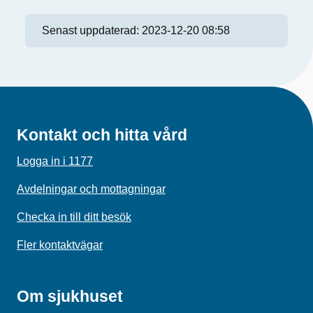
Senast uppdaterad:
2023-12-20 08:58
Kontakt och hitta vård
Logga in i 1177
Avdelningar och mottagningar
Checka in till ditt besök
Fler kontaktvägar
Om sjukhuset