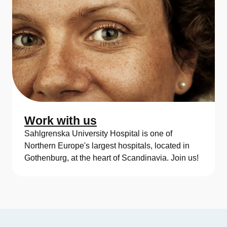
Work with us
Sahlgrenska University Hospital is one of
Northern Europe's largest hospitals, located in
Gothenburg, at the heart of Scandinavia. Join us!