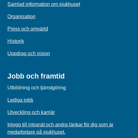
Samlad information om sjukhuset
Organisation
Press och omvärld
Historik
Uppdrag och vision
Jobb och framtid
Utbildning och tjänstgöring
Lediga jobb
Utveckling och karriär
Inlogg till intranät och andra länkar för dig som är
medarbetare på sjukhuset.