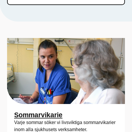
Sommarvikarie
Varje sommar söker vi livsviktiga sommarvikarier
inom alla sjukhusets verksamheter.