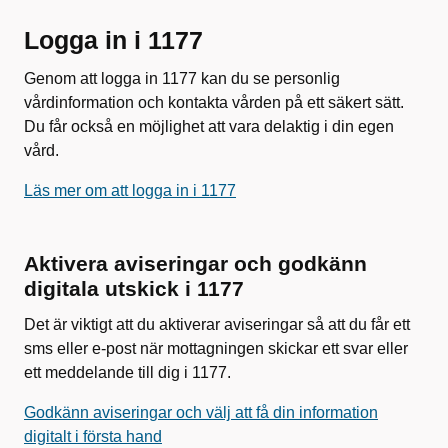
Logga in i 1177
Genom att logga in 1177 kan du se personlig
vårdinformation och kontakta vården på ett säkert sätt.
Du får också en möjlighet att vara delaktig i din egen
vård.
Läs mer om att logga in i 1177
Aktivera aviseringar och godkänn
digitala utskick i 1177
Det är viktigt att du aktiverar aviseringar så att du får ett
sms eller e-post när mottagningen skickar ett svar eller
ett meddelande till dig i 1177.
Godkänn aviseringar och välj att få din information
digitalt i första hand