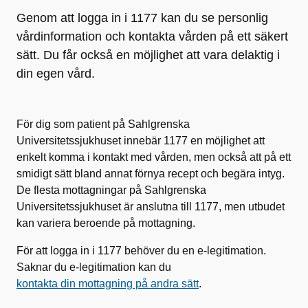
Genom att logga in i 1177 kan du se personlig
vårdinformation och kontakta vården på ett säkert
sätt. Du får också en möjlighet att vara delaktig i
din egen vård.
För dig som patient på Sahlgrenska
Universitetssjukhuset innebär 1177 en möjlighet att
enkelt komma i kontakt med vården, men också att på ett
smidigt sätt bland annat förnya recept och begära intyg.
De flesta mottagningar på Sahlgrenska
Universitetssjukhuset är anslutna till 1177, men utbudet
kan variera beroende på mottagning.
För att logga in i 1177 behöver du en e-legitimation.
Saknar du e-legitimation kan du
kontakta din mottagning på andra sätt
.