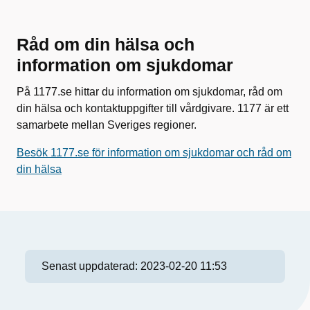
Råd om din hälsa och
information om sjukdomar
På 1177.se hittar du information om sjukdomar, råd om
din hälsa och kontaktuppgifter till vårdgivare. 1177 är ett
samarbete mellan Sveriges regioner.
Besök 1177.se för information om sjukdomar och råd om
din hälsa
Senast uppdaterad:
2023-02-20 11:53