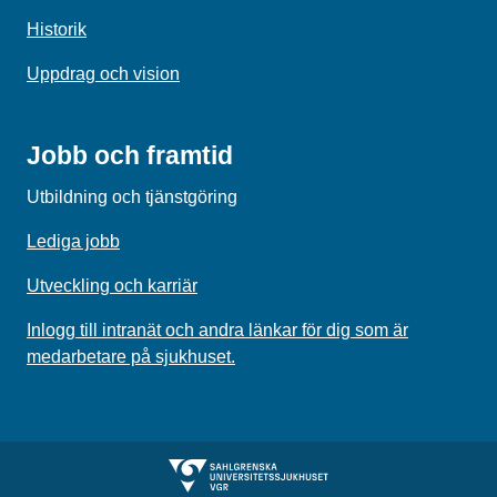
Historik
Uppdrag och vision
Jobb och framtid
Utbildning och tjänstgöring
Lediga jobb
Utveckling och karriär
Inlogg till intranät och andra länkar för dig som är
medarbetare på sjukhuset.