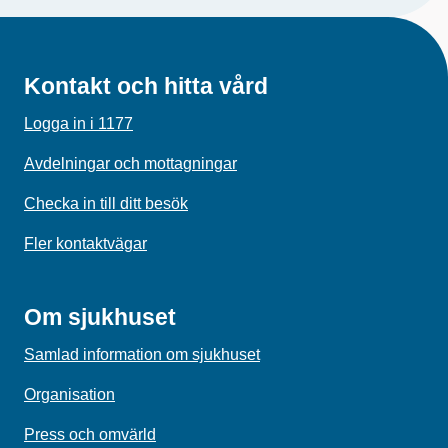
Kontakt och hitta vård
Logga in i 1177
Avdelningar och mottagningar
Checka in till ditt besök
Fler kontaktvägar
Om sjukhuset
Samlad information om sjukhuset
Organisation
Press och omvärld