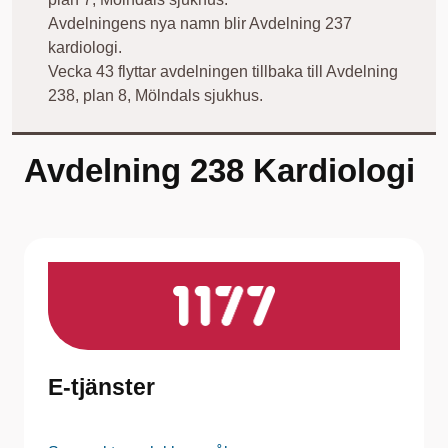
Avdelningens nya namn blir Avdelning 237
kardiologi.
Vecka 43 flyttar avdelningen tillbaka till Avdelning
238, plan 8, Mölndals sjukhus.
Avdelning 238 Kardiologi
E-tjänster