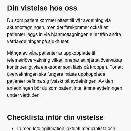
Din vistelse hos oss
Du som patient kommer oftast till vår avdelning via
akutmottagningen, men det förekommer också att
patienter läggs in via hjärtmottagningen eller från andra
vårdavdelningar på sjukhuset.
Många av våra patienter är uppkopplade till
telemetriövervakning vilket innebär att hjärtat övervakas
kontinuerligt via elektroder som fästs på kroppen. För att
övervakningen ska fungera måste uppkopplade
patienter befinna sig fysiskt på avdelningen. Av den
anledningen bör du som patient inte lämna avdelningen
under vårdtiden.
Checklista inför din vistelse
Ta med fotolegitimation, aktuell medicinlista och