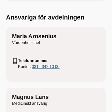
Ansvariga för avdelningen
Maria Arosenius
Vårdenhetschef
Telefonnummer
Kontor:
031 - 342 10 00
Magnus Lans
Medicinskt ansvarig