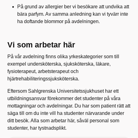
På grund av allergier ber vi besökare att undvika att
bära parfym. Av samma anledning kan vi tyvärr inte
ha doftande blommor på avdelningen.
Vi som arbetar här
På vår avdelning finns olika yrkeskategorier som till
exempel undersköterska, sjuksköterska, läkare,
fysioterapeut, arbetsterapeut och
hjärtrehabiliteringssjuksköterska.
Eftersom Sahlgrenska Universitetssjukhuset har ett
utbildningsansvar förekommer det studenter på våra
mottagningar och avdelningar. Du har som patient rätt att
säga till om du inte vill ha studenter närvarande under
ditt besök. Alla som arbetar här, såväl personal som
studenter, har tystnadsplikt.