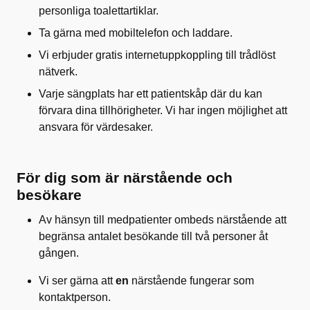
personliga toalettartiklar.
Ta gärna med mobiltelefon och laddare.
Vi erbjuder gratis internetuppkoppling till trådlöst
nätverk.
Varje sängplats har ett patientskåp där du kan
förvara dina tillhörigheter. Vi har ingen möjlighet att
ansvara för värdesaker.
För dig som är närstående och
besökare
Av hänsyn till medpatienter ombeds närstående att
begränsa antalet besökande till två personer åt
gången.
Vi ser gärna att
en
närstående fungerar som
kontaktperson.