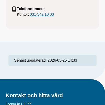
Telefonnummer
Kontor:
031-342 10 00
Senast uppdaterad:
2026-05-25 14:33
Kontakt och hitta vård
Logga in i 1177