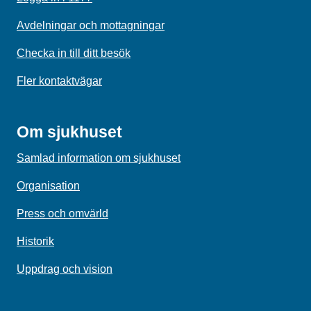
Avdelningar och mottagningar
Checka in till ditt besök
Fler kontaktvägar
Om sjukhuset
Samlad information om sjukhuset
Organisation
Press och omvärld
Historik
Uppdrag och vision