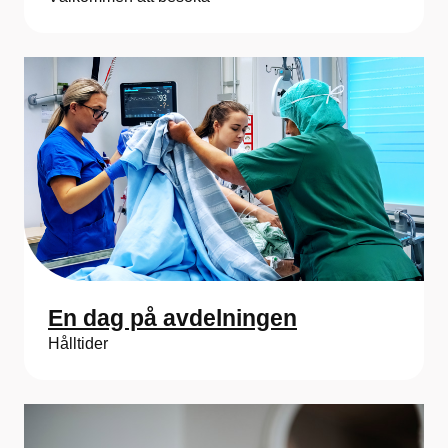
En dag på avdelningen
Hålltider