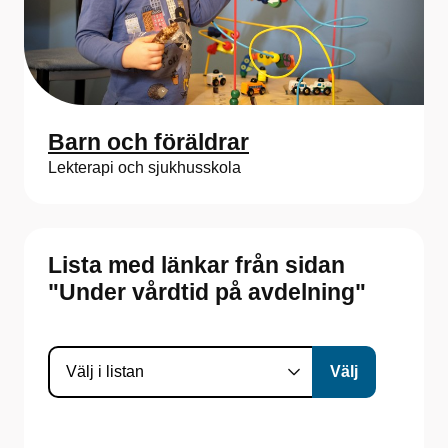
Barn och föräldrar
Lekterapi och sjukhusskola
Lista med länkar från sidan
"Under vårdtid på avdelning"