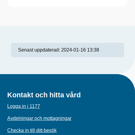
Senast uppdaterad:
2024-01-16 13:38
Kontakt och hitta vård
Logga in i 1177
Avdelningar och mottagningar
Checka in till ditt besök