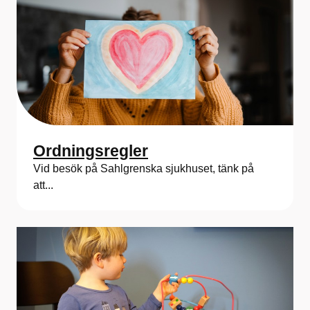
Ordningsregler
Vid besök på Sahlgrenska sjukhuset, tänk på
att...