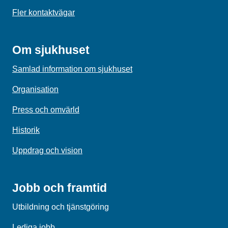
Fler kontaktvägar
Om sjukhuset
Samlad information om sjukhuset
Organisation
Press och omvärld
Historik
Uppdrag och vision
Jobb och framtid
Utbildning och tjänstgöring
Lediga jobb