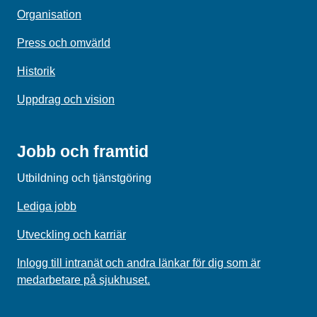
Organisation
Press och omvärld
Historik
Uppdrag och vision
Jobb och framtid
Utbildning och tjänstgöring
Lediga jobb
Utveckling och karriär
Inlogg till intranät och andra länkar för dig som är
medarbetare på sjukhuset.