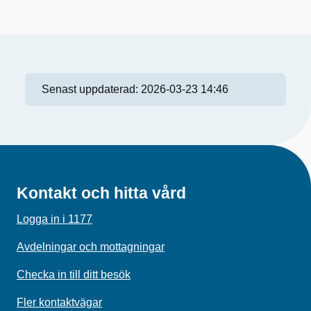
Senast uppdaterad:
2026-03-23 14:46
Kontakt och hitta vård
Logga in i 1177
Avdelningar och mottagningar
Checka in till ditt besök
Fler kontaktvägar