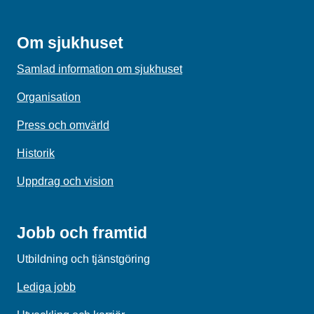
Om sjukhuset
Samlad information om sjukhuset
Organisation
Press och omvärld
Historik
Uppdrag och vision
Jobb och framtid
Utbildning och tjänstgöring
Lediga jobb