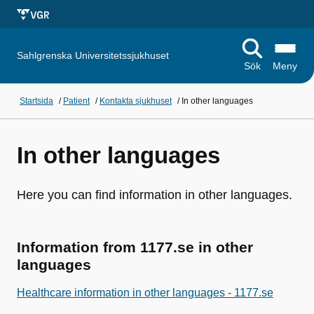
Sahlgrenska Universitetssjukhuset
Sök
Meny
Startsida
/
Patient
/
Kontakta sjukhuset
/
In other languages
In other languages
Here you can find information in other languages.
Information from 1177.se in other
languages
Healthcare information in other languages - 1177.se