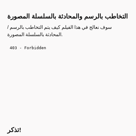
التخاطب بالرسم والمحادثة بالسلسلة المصورة
سوف نعالج في هذا الفيلم كيف يتم التخاطب بالرسم /
المحادثة بالسلسلة المصورة.
تذكر!