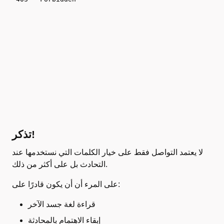
تذكر!
لا يعتمد التواصل فقط على خيار الكلمات التي نستخدمها عند
التحادث بل على أكثر من ذلك.
على المرء أن أن يكون قادرًا على:
قراءة لغة جسد الآخر
إبقاء الاهتمام بالمحادثة