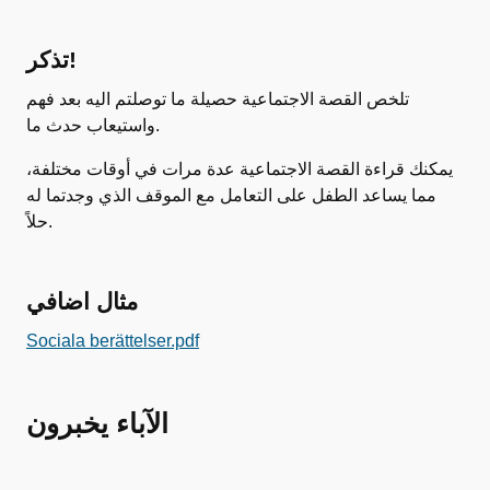
تذكر!
تلخص القصة الاجتماعية حصيلة ما توصلتم اليه بعد فهم
واستيعاب حدث ما.
يمكنك قراءة القصة الاجتماعية عدة مرات في أوقات مختلفة،
مما يساعد الطفل على التعامل مع الموقف الذي وجدتما له
حلاً.
مثال اضافي
Sociala berättelser.pdf
الآباء يخبرون