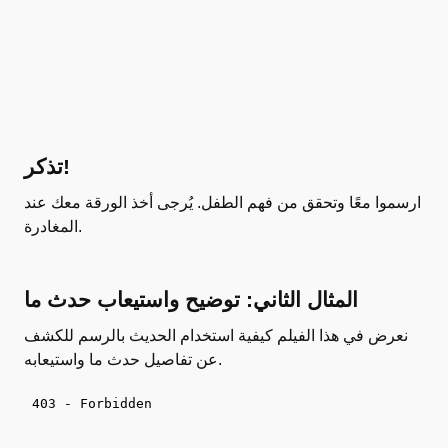
تذكر!
ارسموا معًا وتحقق من فهم الطفل. يُرجى أخذ الورقة معك عند
المغادرة.
المثال الثاني: توضيح واستيعاب حدث ما
نعرض في هذا الفيلم كيفية استخدام الحديث بالرسم للكشف
عن تفاصيل حدث ما واستيعابه.