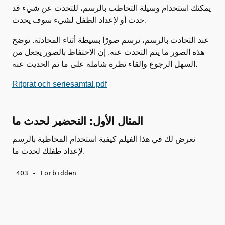
يمكنك استخدام وسيلة التخاطب بالرسم، للتحدث عن شيء قد
حدث أو لإعداد الطفل لشيء سوف يحدث.
عند التحادث بالرسم، ترسم صورًا بسيطة أثناء المحادثة. توضح
هذه الصور ما يتم التحدث عنه. إن الاحتفاظ بالصور يجعل من
السهل الرجوع وإلقاء نظرة شاملة على ما تم الحديث عنه.
Ritprat och seriesamtal.pdf
المثال الأول: التحضير لحدث ما
نعرض لك في هذا الفيلم كيفية استخدام المخاطبة بالرسم
لإعداد طفلك لحدث ما.