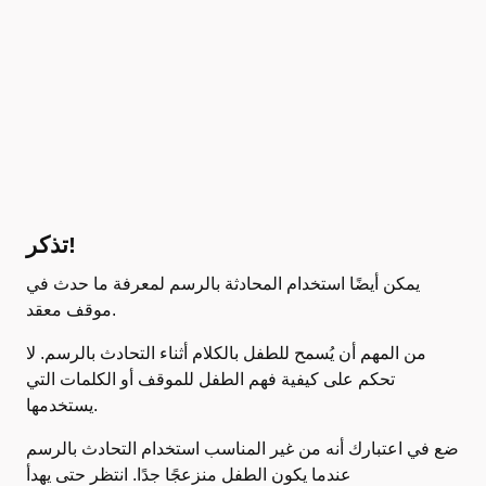
تذكر!
يمكن أيضًا استخدام المحادثة بالرسم لمعرفة ما حدث في
موقف معقد.
من المهم أن يُسمح للطفل بالكلام أثناء التحادث بالرسم. لا
تحكم على كيفية فهم الطفل للموقف أو الكلمات التي
يستخدمها.
ضع في اعتبارك أنه من غير المناسب استخدام التحادث بالرسم
عندما يكون الطفل منزعجًا جدًا. انتظر حتى يهدأ