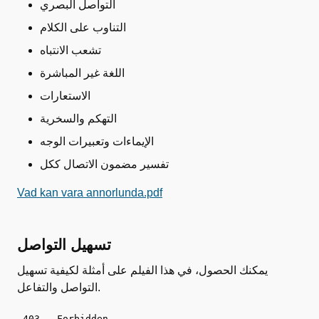
التواصل البصري
التناوب على الكلام
تشعب الانتباه
اللغة غير المباشرة
الاستعارات
التهكم والسخرية
الإيماءات وتعبيرات الوجه
تفسير مضمون الاتصال ككل
Vad kan vara annorlunda.pdf
تسهيل التواصل
يمكنك الحصول، في هذا الفيلم على أمثلة لكيفية تسهيل
التواصل والتفاعل.