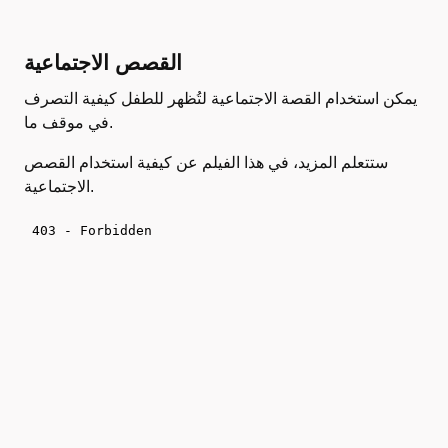
القصص الاجتماعية
يمكن استخدام القصة الاجتماعية لتُظهر للطفل كيفية التصرف
في موقف ما.
ستتعلم المزيد، في هذا الفيلم عن كيفية استخدام القصص
الاجتماعية.