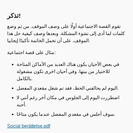
تذكر!
تقوم القصة الاجتماعية أولًا على وصف الموقف. من ثم وضع
كلمات لما أدى إلى نشوء المشكلة. وبعدها وصف كيفية حل هذا
الموقف. على أن تحمل الخاتمة تأكيدًا إيجابيا.
مثال على قصة اجتماعية:
في بعض الأحيان يكون هناك العديد من الأماكن المتاحة
للاختيار من بينها. وفي أحيان اخرى تكون مشغولة
بالكامل.
اليوم لم يحالفني الحظ، فقد تم شغل مقعدي المفضل.
اضطررت اليوم إلى الجلوس في مكان آخر رغم أنني لا
أحبه.
سوف أجلس في مقعدي المفضل عندما يكون متاحًا.
Social berättelse.pdf