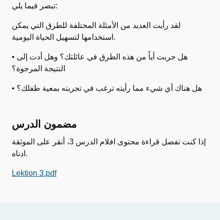
تبصر فيما يلي:
لقد رأيت العديد من الأمثلة المختلفة للطرق التي يمكن
استخدامها لتسهيل الحياة اليومية.
• هل جربت أياً من هذه الطرق في عائلتك؟ وهل أدت إلى
النتيجة المرجوة؟
• هل هناك أي شيء مما رأيته ترغب في تجربته بمعية طفلك؟
مضمون الدرس
إذا كنت تفضل قراءة محتوى افلام الدرس 3، أنقر على الموثقة
ادناه.
Lektion 3.pdf