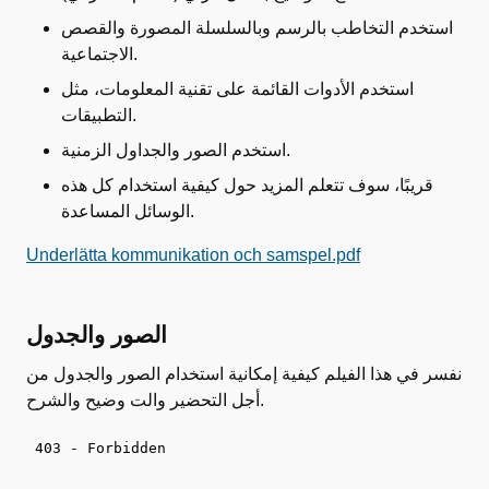
استخدم التخاطب بالرسم وبالسلسلة المصورة والقصص
الاجتماعية.
استخدم الأدوات القائمة على تقنية المعلومات، مثل
التطبيقات.
استخدم الصور والجداول الزمنية.
قريبًا، سوف تتعلم المزيد حول كيفية استخدام كل هذه
الوسائل المساعدة.
Underlätta kommunikation och samspel.pdf
الصور والجدول
نفسر في هذا الفيلم كيفية إمكانية استخدام الصور والجدول من
أجل التحضير والت وضيح والشرح.