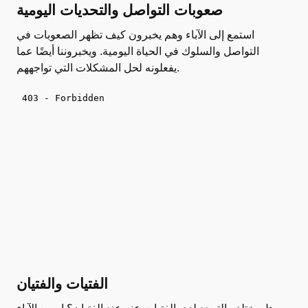
صعوبات التواصل والتحديات اليومية
استمع إلى الآباء وهم يخبرون كيف تظهر الصعوبات في
التواصل والسلوك في الحياة اليومية. ويخبروننا أيضًا عما
يفعلونه لحل المشكلات التي تواجههم.
الفتيات والفتيان