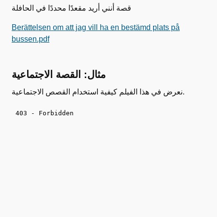
قصة أنني أريد مقعدًا محددًا في الحافلة
Berättelsen om att jag vill ha en bestämd plats på
bussen.pdf
مثال: القصة الاجتماعية
نعرض في هذا الفيلم كيفية استخدام القصص الاجتماعية.