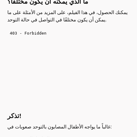
ما الذي يمكنه أن يكون مختلفًا؟
يمكنك الحصول، في هذا الفيلم، على المزيد من الأمثلة على ما
يمكن أن يكون مختلفًا في التواصل في حالة التوحد.
تذكر!
غالباً ما يواجه الأطفال المصابون بالتوحد صعوبات في: