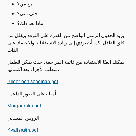
مع من؟
حتى متى؟
ماذا بعد ذلك؟
يزيد الجدول الزمني الواضح من القدرة على التوقع ويقلل من
قلق الطفل. كما أنه يؤدي إلى زيادة الاستقلالية والاعتماد على
الذات.
يمكنك أيضًا الاستفادة من قائمة المراجعة، حيث يمكن للطفل
شطب الأجزاء بعد اكتمالها.
Bilder och scheman.pdf
أمثلة على الصور الداعمة
Morgonrutin.pdf
الروتين المسائي
Kvällsrutin.pdf