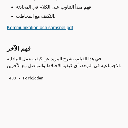
فهم مبدأ التناوب على الكلام في المحادثة
التكيف مع المخاطب.
Kommunikation och samspel.pdf
فهم الآخر
في هذا الفيلم، نشرح المزيد عن كيفية عمل التبادلية
الاجتماعية في التوحد، أي كيفية الاختلاط والتواصل مع الآخرين.