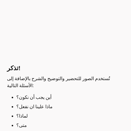
تذكر!
تُستخدم الصور للتحضير والتوضيح والشرح بالإضافة إلى
الأسئلة التالية:
أين يجب أن نكون؟
ماذا علينا ان نفعل؟
لماذا؟
متى؟