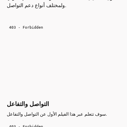
ولمختلف أنواع دعم التواصل.
التواصل والتفاعل
سوف تتعلم عبر هذا الفيلم الأول عن التواصل والتفاعل.