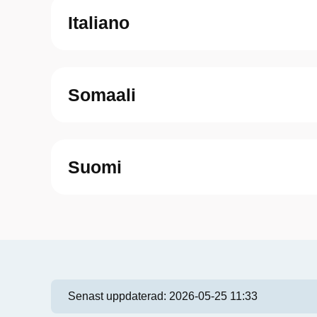
Italiano
Somaali
Suomi
Senast uppdaterad:
2026-05-25 11:33