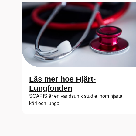
Läs mer hos Hjärt-
Lungfonden
SCAPIS är en världsunik studie inom hjärta,
kärl och lunga.