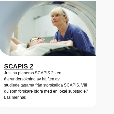
SCAPIS 2
Just nu planeras SCAPIS 2 - en
återundersökning av hälften av
studiedeltagarna från storskaliga SCAPIS. Vill
du som forskare bidra med en lokal substudie?
Läs mer här.