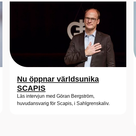
Nu öppnar världsunika
SCAPIS
Läs intervjun med Göran Bergström,
huvudansvarig för Scapis, i Sahlgrenskaliv.