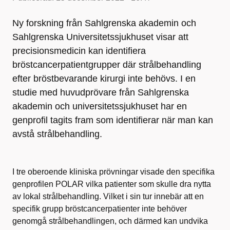
Ny forskning från Sahlgrenska akademin och
Sahlgrenska Universitetssjukhuset visar att
precisionsmedicin kan identifiera
bröstcancerpatientgrupper där strålbehandling
efter bröstbevarande kirurgi inte behövs. I en
studie med huvudprövare från Sahlgrenska
akademin och universitetssjukhuset har en
genprofil tagits fram som identifierar när man kan
avstå strålbehandling.
I tre oberoende kliniska prövningar visade den specifika
genprofilen POLAR vilka patienter som skulle dra nytta
av lokal strålbehandling. Vilket i sin tur innebär att en
specifik grupp bröstcancerpatienter inte behöver
genomgå strålbehandlingen, och därmed kan undvika