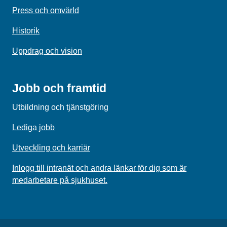
Press och omvärld
Historik
Uppdrag och vision
Jobb och framtid
Utbildning och tjänstgöring
Lediga jobb
Utveckling och karriär
Inlogg till intranät och andra länkar för dig som är
medarbetare på sjukhuset.