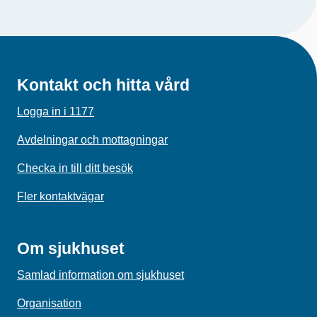
Kontakt och hitta vård
Logga in i 1177
Avdelningar och mottagningar
Checka in till ditt besök
Fler kontaktvägar
Om sjukhuset
Samlad information om sjukhuset
Organisation