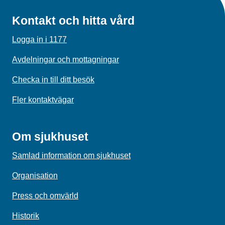
Kontakt och hitta vård
Logga in i 1177
Avdelningar och mottagningar
Checka in till ditt besök
Fler kontaktvägar
Om sjukhuset
Samlad information om sjukhuset
Organisation
Press och omvärld
Historik