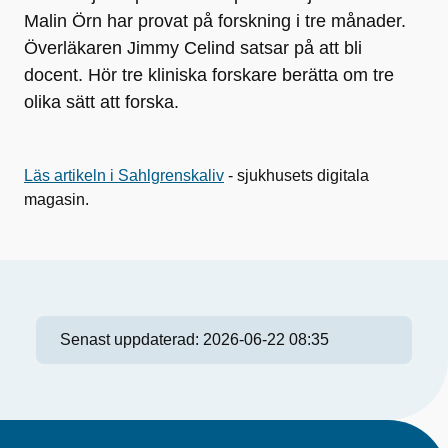
Malin Örn har provat på forskning i tre månader.
Överläkaren Jimmy Celind satsar på att bli
docent. Hör tre kliniska forskare berätta om tre
olika sätt att forska.
Läs artikeln i Sahlgrenskaliv
- sjukhusets digitala
magasin.
Senast uppdaterad:
2026-06-22 08:35