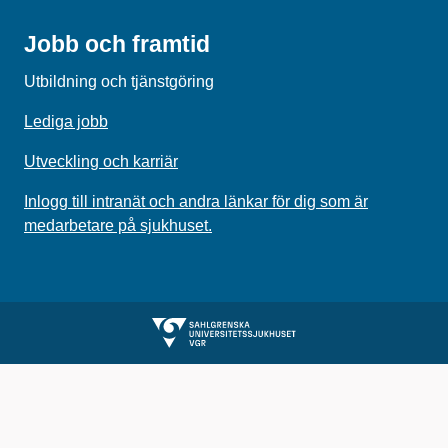
Jobb och framtid
Utbildning och tjänstgöring
Lediga jobb
Utveckling och karriär
Inlogg till intranät och andra länkar för dig som är
medarbetare på sjukhuset.