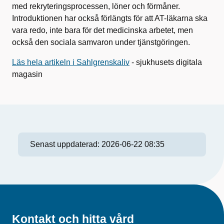
med rekryteringsprocessen, löner och förmåner.
Introduktionen har också förlängts för att AT-läkarna ska
vara redo, inte bara för det medicinska arbetet, men
också den sociala samvaron under tjänstgöringen.
Läs hela artikeln i Sahlgrenskaliv
- sjukhusets digitala
magasin
Senast uppdaterad:
2026-06-22 08:35
Kontakt och hitta vård