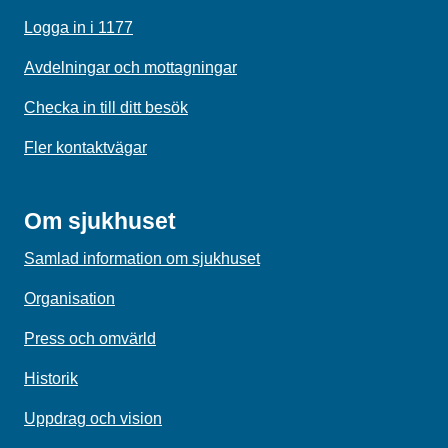
Logga in i 1177
Avdelningar och mottagningar
Checka in till ditt besök
Fler kontaktvägar
Om sjukhuset
Samlad information om sjukhuset
Organisation
Press och omvärld
Historik
Uppdrag och vision