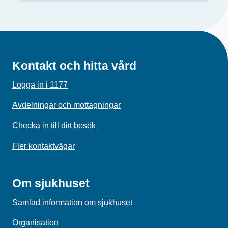
Kontakt och hitta vård
Logga in i 1177
Avdelningar och mottagningar
Checka in till ditt besök
Fler kontaktvägar
Om sjukhuset
Samlad information om sjukhuset
Organisation