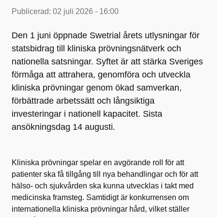
Publicerad:
02 juli 2026 - 16:00
Den 1 juni öppnade Swetrial årets utlysningar för
statsbidrag till kliniska prövningsnätverk och
nationella satsningar. Syftet är att stärka Sveriges
förmåga att attrahera, genomföra och utveckla
kliniska prövningar genom ökad samverkan,
förbättrade arbetssätt och långsiktiga
investeringar i nationell kapacitet. Sista
ansökningsdag 14 augusti.
Kliniska prövningar spelar en avgörande roll för att
patienter ska få tillgång till nya behandlingar och för att
hälso- och sjukvården ska kunna utvecklas i takt med
medicinska framsteg. Samtidigt är konkurrensen om
internationella kliniska prövningar hård, vilket ställer