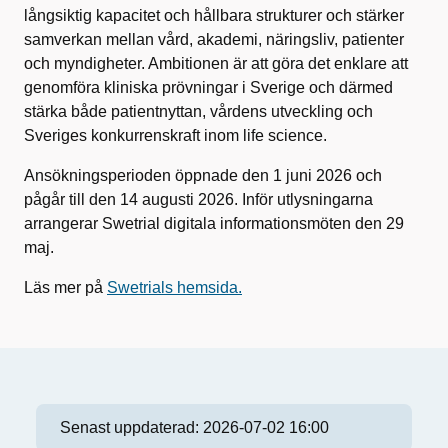
långsiktig kapacitet och hållbara strukturer och stärker
samverkan mellan vård, akademi, näringsliv, patienter
och myndigheter. Ambitionen är att göra det enklare att
genomföra kliniska prövningar i Sverige och därmed
stärka både patientnyttan, vårdens utveckling och
Sveriges konkurrenskraft inom life science.
Ansökningsperioden öppnade den 1 juni 2026 och
pågår till den 14 augusti 2026. Inför utlysningarna
arrangerar Swetrial digitala informationsmöten den 29
maj.
Läs mer på
Swetrials hemsida.
Senast uppdaterad:
2026-07-02 16:00