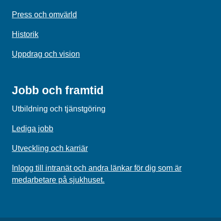
Press och omvärld
Historik
Uppdrag och vision
Jobb och framtid
Utbildning och tjänstgöring
Lediga jobb
Utveckling och karriär
Inlogg till intranät och andra länkar för dig som är
medarbetare på sjukhuset.