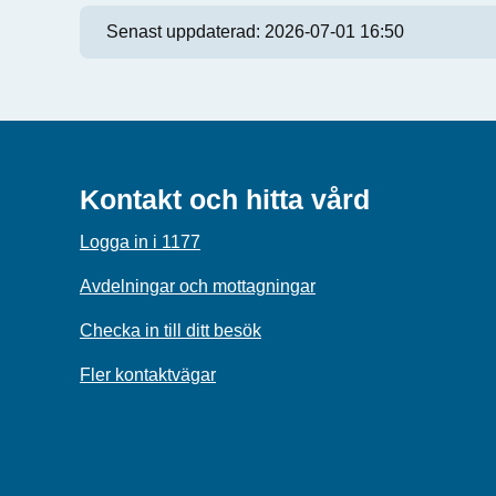
Senast uppdaterad:
2026-07-01 16:50
Kontakt och hitta vård
Logga in i 1177
Avdelningar och mottagningar
Checka in till ditt besök
Fler kontaktvägar