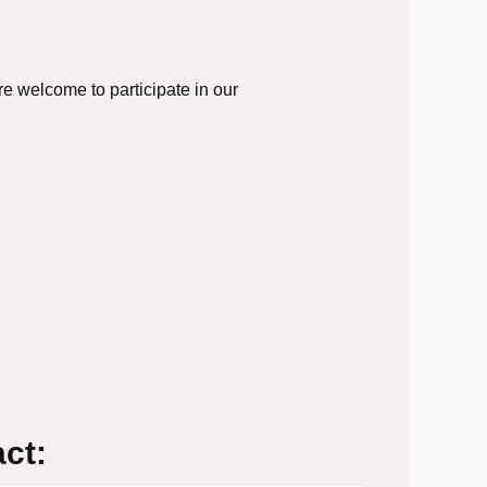
e welcome to participate in our
ct: