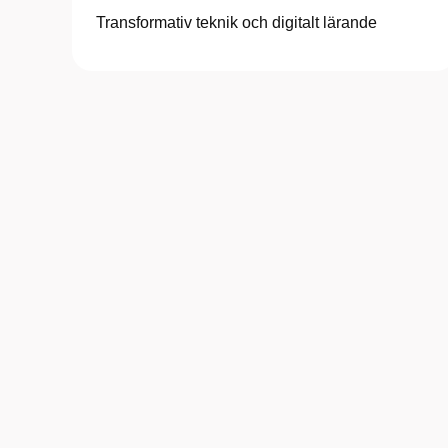
Transformativ teknik och digitalt lärande