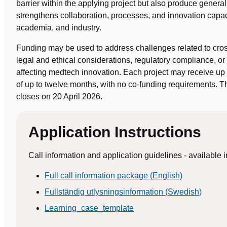
barrier within the applying project but also produce genera
strengthens collaboration, processes, and innovation capac
academia, and industry.
Funding may be used to address challenges related to cros
legal and ethical considerations, regulatory compliance, or 
affecting medtech innovation. Each project may receive up
of up to twelve months, with no co‑funding requirements. T
closes on 20 April 2026.
Application Instructions
Call information and application guidelines - available
Full call information package (English)
Fullständig utlysningsinformation (Swedish)
Learning_case_template