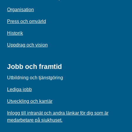
Organisation
Press och omvärld
Historik
Uppdrag och vision
Jobb och framtid
Utbildning och tjänstgöring
Lediga jobb
Utveckling och karriär
Inlogg till intranät och andra länkar för dig som är
medarbetare på sjukhuset.