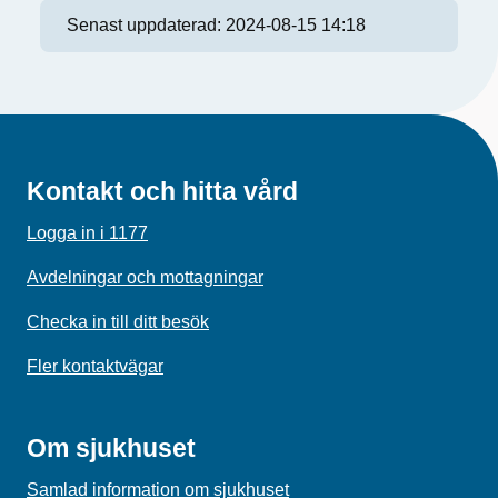
Senast uppdaterad:
2024-08-15 14:18
Kontakt och hitta vård
Logga in i 1177
Avdelningar och mottagningar
Checka in till ditt besök
Fler kontaktvägar
Om sjukhuset
Samlad information om sjukhuset