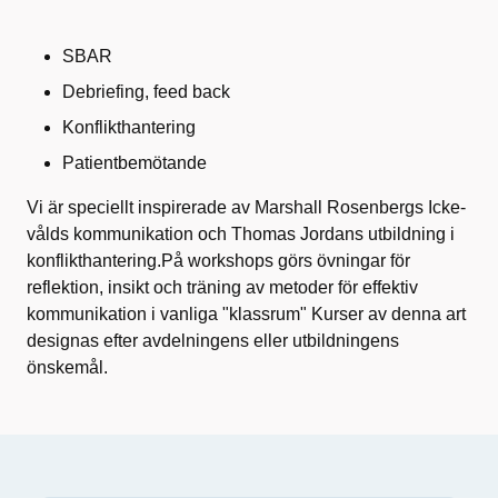
SBAR
Debriefing, feed back
Konflikthantering
Patientbemötande
Vi är speciellt inspirerade av Marshall Rosenbergs Icke-
vålds kommunikation och Thomas Jordans utbildning i
konflikthantering.På workshops görs övningar för
reflektion, insikt och träning av metoder för effektiv
kommunikation i vanliga "klassrum" Kurser av denna art
designas efter avdelningens eller utbildningens
önskemål.