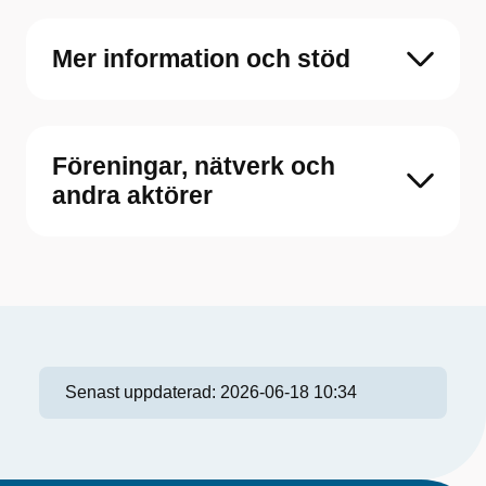
Mer information och stöd
Föreningar, nätverk och
andra aktörer
Senast uppdaterad:
2026-06-18 10:34