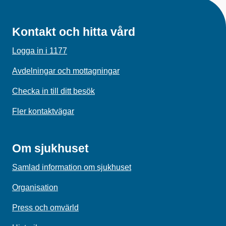
Kontakt och hitta vård
Logga in i 1177
Avdelningar och mottagningar
Checka in till ditt besök
Fler kontaktvägar
Om sjukhuset
Samlad information om sjukhuset
Organisation
Press och omvärld