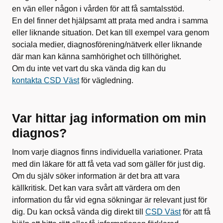
en vän eller någon i vården för att få samtalsstöd.
En del finner det hjälpsamt att prata med andra i samma
eller liknande situation. Det kan till exempel vara genom
sociala medier, diagnosförening/nätverk eller liknande
där man kan känna samhörighet och tillhörighet.
Om du inte vet vart du ska vända dig kan du
kontakta CSD Väst
för vägledning.
Var hittar jag information om min
diagnos?
Inom varje diagnos finns individuella variationer. Prata
med din läkare för att få veta vad som gäller för just dig.
Om du själv söker information är det bra att vara
källkritisk. Det kan vara svårt att värdera om den
information du får vid egna sökningar är relevant just för
dig. Du kan också vända dig direkt till
CSD Väst
för att få