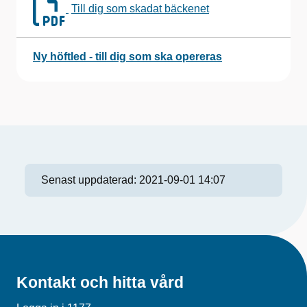
Till dig som skadat bäckenet
Ny höftled - till dig som ska opereras
Senast uppdaterad:
2021-09-01 14:07
Kontakt och hitta vård