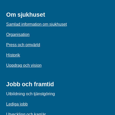
Om sjukhuset
Samlad information om sjukhuset
Organisation
Press och omvärld
Historik
Uppdrag och vision
Jobb och framtid
Utbildning och tjänstgöring
Lediga jobb
Utveckling och karriär