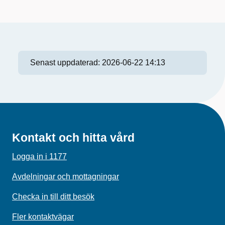
Senast uppdaterad:
2026-06-22 14:13
Kontakt och hitta vård
Logga in i 1177
Avdelningar och mottagningar
Checka in till ditt besök
Fler kontaktvägar