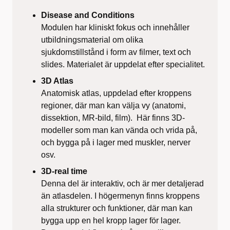
Disease and Conditions
Modulen har kliniskt fokus och innehåller
utbildningsmaterial om olika
sjukdomstillstånd i form av filmer, text och
slides. Materialet är uppdelat efter specialitet.
3D Atlas
Anatomisk atlas, uppdelad efter kroppens
regioner, där man kan välja vy (anatomi,
dissektion, MR-bild, film). Här finns 3D-
modeller som man kan vända och vrida på,
och bygga på i lager med muskler, nerver
osv.
3D-real time
Denna del är interaktiv, och är mer detaljerad
än atlasdelen. I högermenyn finns kroppens
alla strukturer och funktioner, där man kan
bygga upp en hel kropp lager för lager.