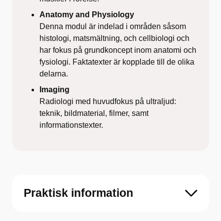
Anatomy and Physiology
Denna modul är indelad i områden såsom
histologi, matsmältning, och cellbiologi och
har fokus på grundkoncept inom anatomi och
fysiologi. Faktatexter är kopplade till de olika
delarna.
Imaging
Radiologi med huvudfokus på ultraljud:
teknik, bildmaterial, filmer, samt
informationstexter.
Praktisk information