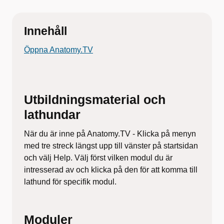
Innehåll
Öppna Anatomy.TV
Utbildningsmaterial och
lathundar
När du är inne på Anatomy.TV - Klicka på menyn
med tre streck längst upp till vänster på startsidan
och välj Help. Välj först vilken modul du är
intresserad av och klicka på den för att komma till
lathund för specifik modul.
Moduler