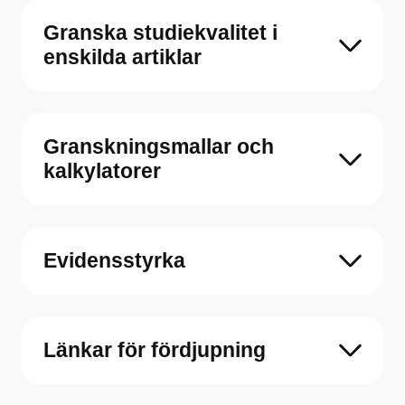
Granska studiekvalitet i
enskilda artiklar
Granskningsmallar och
kalkylatorer
Evidensstyrka
Länkar för fördjupning