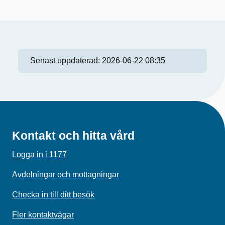
Senast uppdaterad:
2026-06-22 08:35
Kontakt och hitta vård
Logga in i 1177
Avdelningar och mottagningar
Checka in till ditt besök
Fler kontaktvägar