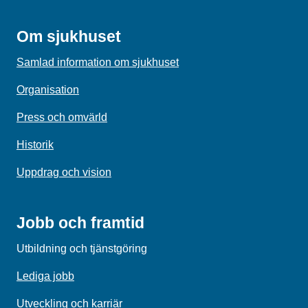
Om sjukhuset
Samlad information om sjukhuset
Organisation
Press och omvärld
Historik
Uppdrag och vision
Jobb och framtid
Utbildning och tjänstgöring
Lediga jobb
Utveckling och karriär