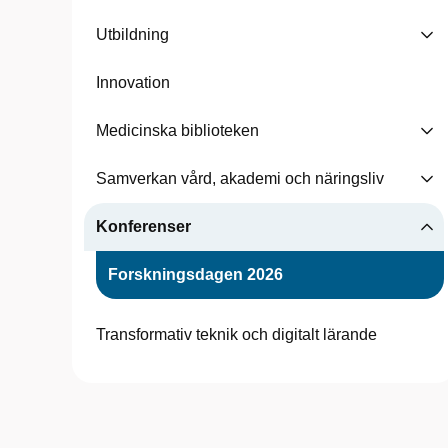
Utbildning
Innovation
Medicinska biblioteken
Samverkan vård, akademi och näringsliv
Konferenser
Forskningsdagen 2026
Transformativ teknik och digitalt lärande