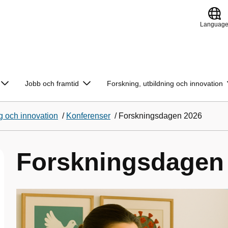
Languag
Jobb och framtid
Forskning, utbildning och innovation
g och innovation
/
Konferenser
/
Forskningsdagen 2026
Forskningsdagen