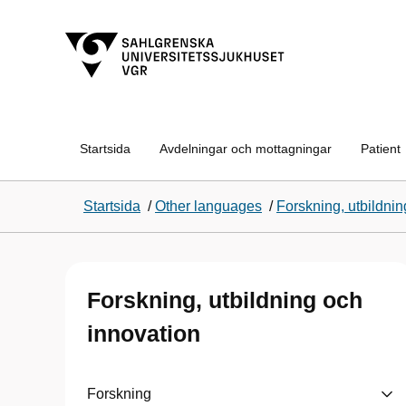
Startsida
Avdelningar och mottagningar
Patient
Startsida
/
Other languages
/
Forskning, utbildnin
Forskning, utbildning och
innovation
Forskning