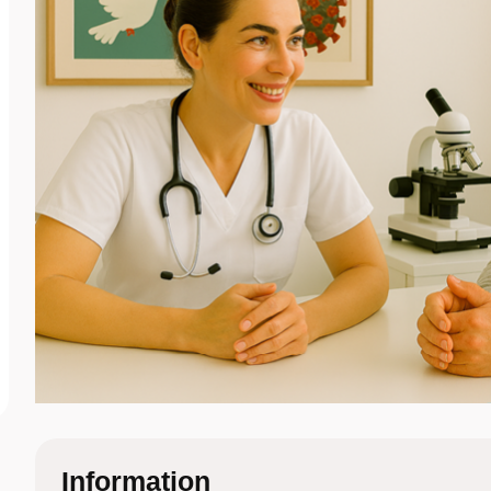
Information